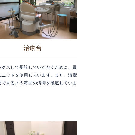
治療台
ックスして受診していただくために、最
ユニットを使用しています。また、清潔
用できるよう毎回の清掃を徹底していま