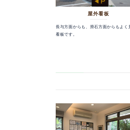
屋外看板
長与方面からも、滑石方面からもよく
看板です。