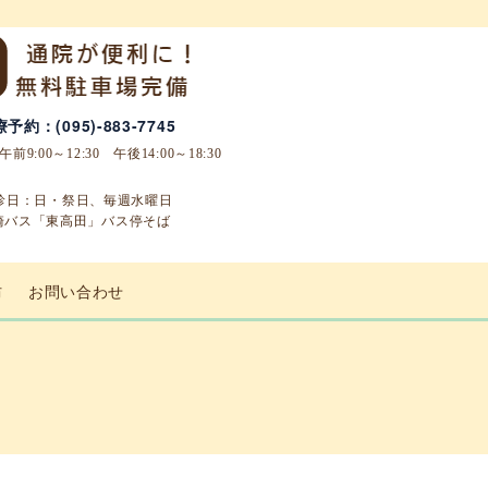
予約：(095)-883-7745
9:00～12:30 午後14:00～18:30
診日：日・祭日、毎週水曜日
崎バス「東高田」バス停そば
防
お問い合わせ