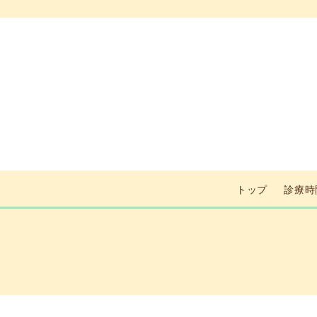
トップ
診療時