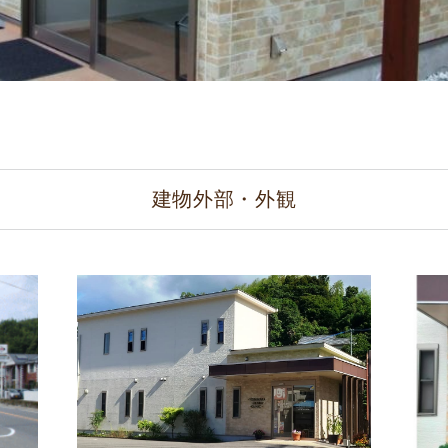
建物外部・外観