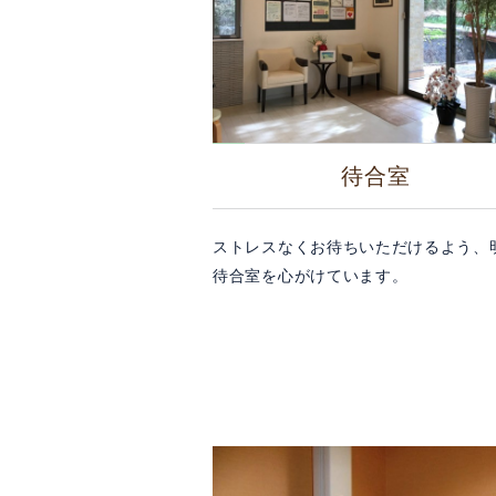
待合室
ストレスなくお待ちいただけるよう、
待合室を心がけています。