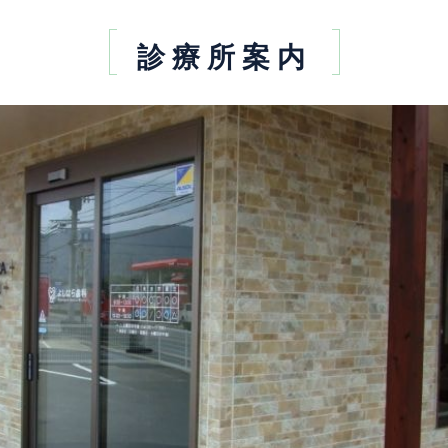
診療所案内