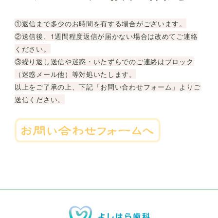
①返信まで多少のお時間を有する場合がございます。
②送信後、1週間程度返信が届かない場合は改めてご連絡
ください。
③繰り返し送信や迷惑・いたずらでのご連絡はブロック
（迷惑メール他）等対処いたします。
以上をご了承の上、下記「お問い合わせフォーム」よりご
送信ください。