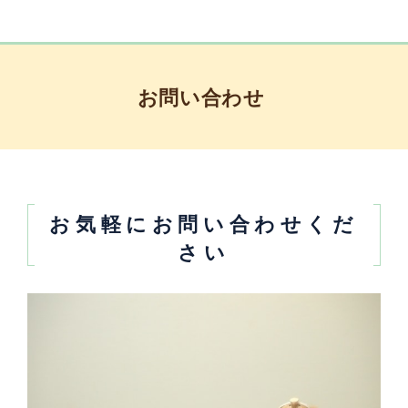
お問い合わせ
お気軽にお問い合わせくだ
さい