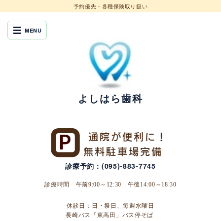
予約優先・各種保険取り扱い
よしはら歯科
診療予約：(095)-883-7745
診療時間 午前9:00～12:30 午後14:00～18:30
休診日：日・祭日、毎週水曜日
長崎バス「東高田」バス停そば