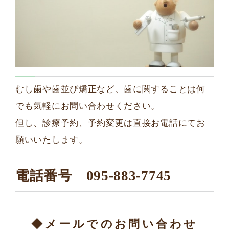
むし歯や歯並び矯正など、歯に関することは何
でも気軽にお問い合わせください。
但し、診療予約、予約変更は直接お電話にてお
願いいたします。
電話番号 095-883-7745
◆メールでのお問い合わせ